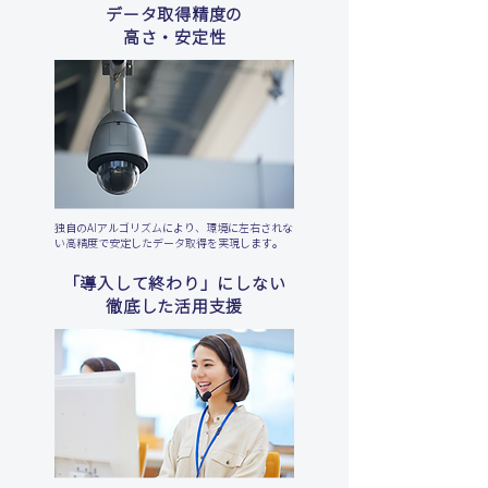
データ取得精度の
高さ・安定性
独自のAIアルゴリズムにより、環境に左右されな
い高精度で安定したデータ取得を実現します。
「導入して終わり」にしない
徹底した活用支援