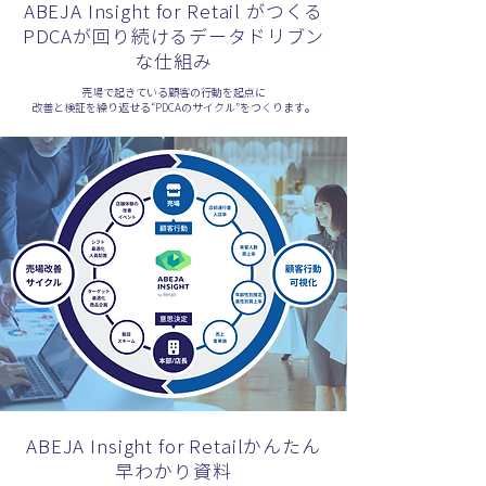
ABEJA Insight for Retail がつくる
PDCAが回り続けるデータドリブン
な仕組み
売場で起きている顧客の行動を起点に
改善と検証を繰り返せる“PDCAのサイクル”をつくります。
ABEJA Insight for Retailかんたん
早わかり資料