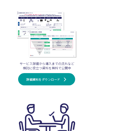
サービス詳細から導入までの流れなど
検討に役立つ資料を無料で公開中
詳細資料をダウンロード