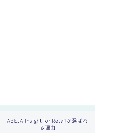
ABEJA Insight for Retailが選ばれ
る理由