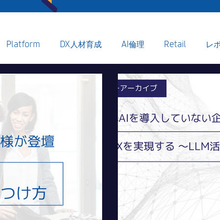
Platform
DX人材育成
AI倫理
Retail
レ