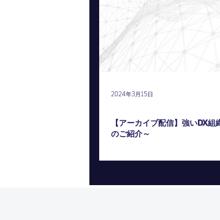
2024年3月15日
アーカイブ配信
【アーカイブ配信】強いDX組
のご紹介～