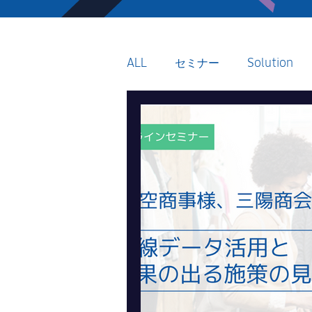
ALL
セミナー
Solution