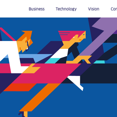
Business
Technology
Vision
Co