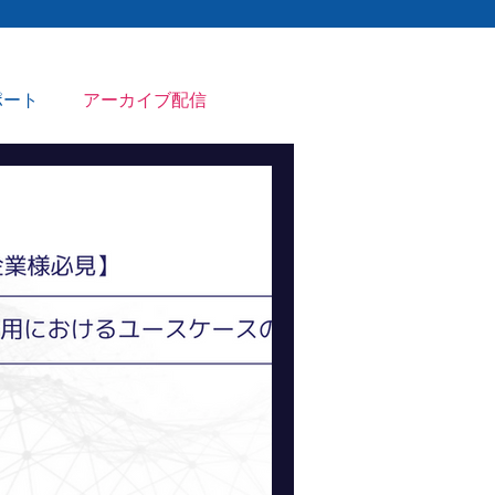
ポート
アーカイブ配信