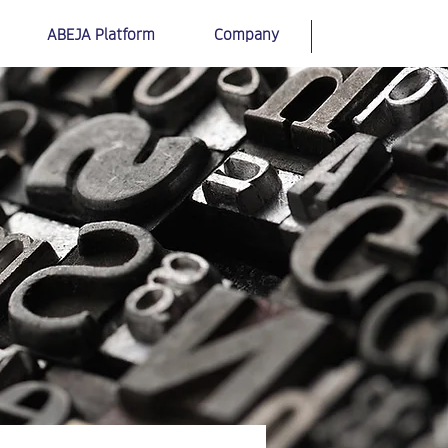
ABEJA Platform
Company