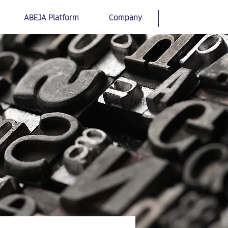
ABEJA Platform
Company