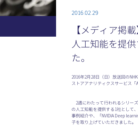
2016.02.29
【メディア掲載
人工知能を提供
た。
2016年2月28日（日）放送回
ストアアナリティクスサービス「ABE
　2週にわたって行われるシリー
の人工知能を提供する1社として、
事例紹介や、「NVIDIA Deep 
子を取り上げていただきました。