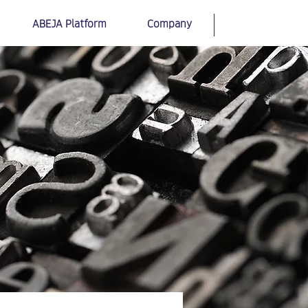
ABEJA Platform
Company