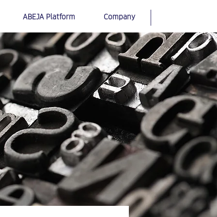
ABEJA Platform
Company