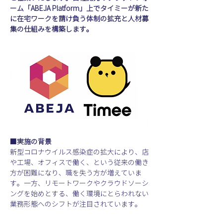
ーム「ABEJA Platform」上でタイミーが新た
に在宅ワークを請け負う体制の拡充と人材募
集の仕組みを構築します。
■実施の背景
新型コロナウイルス感染症の拡大により、店
や工場、オフィスで働く、という従来の働き
方が困難になり、職を失う方が増えていま
す。一方、リモートワークやクラウドソーシ
ングを始めとする、働く環境にとらわれない
業務形態へのシフトが注目されています。