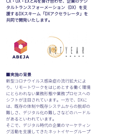
CX・UX・EXとAIを掛け合わせ、企業のデジ
タルトランスフォーメーション（DX）を支
援するDXスキーム「DXアクセラレータ」を
共同で開発いたします。
■実施の背景
新型コロナウイルス感染症の流行拡大によ
り、リモートワークをはじめとする働く環境
にとらわれない業務形態や業務プロセスへの
シフトが注目されています。一方で、DXに
は、既存の体制や既存システムからの脱却の
難しさ、デジタル化の難しさなどのハードル
があるといわれています。
そこで、デジタル時代の企業のマーケティン
グ活動を支援してきたネットイヤーグループ