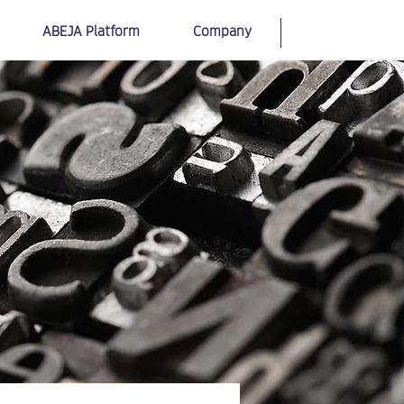
ABEJA Platform
Company