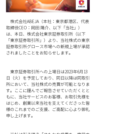
　株式会社ABEJA
（本社：東京都港区、代表
取締役CEO：岡田 陽介、以下「当社」）
は、本日、株式会社東京証券取引所（以下
「東京証券取引所」）より、当社株式の東京
証券取引所グロース市場への新規上場が承認
されましたことをお知らせします。
　東京証券取引所への上場日は2023年6月13
日（火）を予定しており、同日以降は同取引
所において、当社株式の売買が可能となりま
す。ここに謹んでご報告させていただくとと
もに、当社サービスのお客様、お取引先様を
はじめ、創業以来当社を支えてくださった皆
様のこれまでのご支援、ご高配に心より御礼
申し上げます。