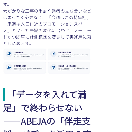
す。
大がかりな工事の手配や業者の立ち会いなど
はまったく必要なく、「今週はこの特集棚」
「来週は入口付近のプロモーションスペー
ス」といった売場の変化に合わせ、ノーコー
ドかつ即座に計測範囲を変更して実運用に落
とし込めます。
「データを入れて満
足」で終わらせない
――ABEJAの「伴走支