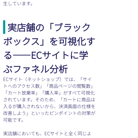
生しています。
実店舗の「ブラック
ボックス」を可視化す
る――ECサイトに学
ぶファネル分析
ECサイト（ネットショップ）では、「サイ
トへのアクセス数」「商品ページの閲覧数」
「カート放棄率」「購入率」がすべて可視化
されています。そのため、「カートに商品は
入るが購入されないから、決済画面の仕様を
改善しよう」といったピンポイントの対策が
可能です。
実店舗においても、ECサイトと全く同じよ