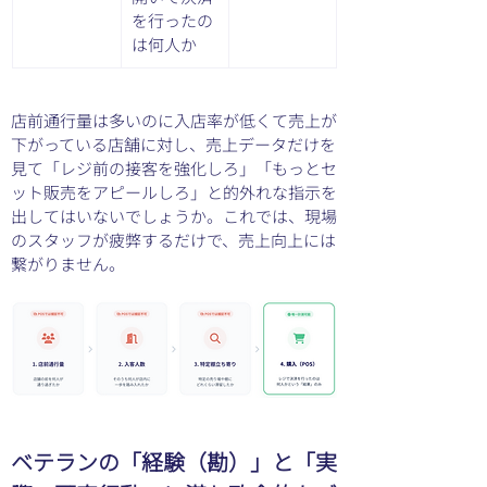
を行ったの
は何人か
店前通行量は多いのに入店率が低くて売上が
下がっている店舗に対し、売上データだけを
見て「レジ前の接客を強化しろ」「もっとセ
ット販売をアピールしろ」と的外れな指示を
出してはいないでしょうか。これでは、現場
のスタッフが疲弊するだけで、売上向上には
繋がりません。
ベテランの「経験（勘）」と「実