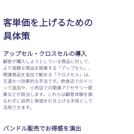
客単価を上げるための
具体策
アップセル・クロスセルの導入
顧客が購入しようとしている商品に対して、
より高額な商品を提案する「アップセル」、
関連商品を追加で勧める「クロスセル」は、
王道かつ効果的な手法です。飲食店でのドリ
ンク追加や、小売店での関連アクセサリー提
案などが該当します。これらは顧客体験を損
なわずに自然と単価を引き上げる手段として
活用できます。
バンドル販売でお得感を演出