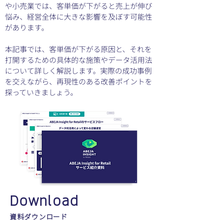
や小売業では、客単価が下がると売上が伸び
悩み、経営全体に大きな影響を及ぼす可能性
があります。
本記事では、客単価が下がる原因と、それを
打開するための具体的な施策やデータ活用法
について詳しく解説します。実際の成功事例
を交えながら、再現性のある改善ポイントを
探っていきましょう。
Download
資料ダウンロード