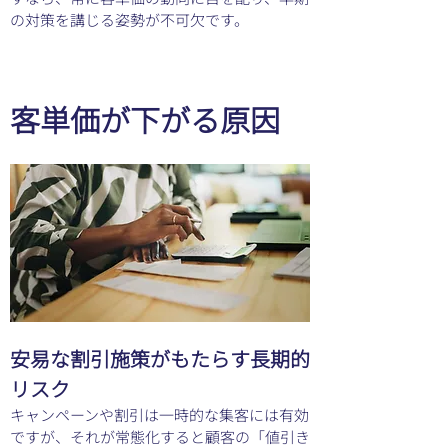
の対策を講じる姿勢が不可欠です。
客単価が下がる原因
安易な割引施策がもたらす長期的
リスク
キャンペーンや割引は一時的な集客には有効
ですが、それが常態化すると顧客の「値引き