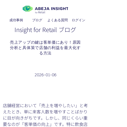
成功事例
ブログ
よくある質問
​ログイン
Insight for Retail ブログ
売上アップの鍵は客単価にあり！原因
分析と具体策で店舗の利益を最大化す
る方法
2026-01-06
店舗経営において「売上を増やしたい」と考
えたとき、単に来客人数を増やすことばかり
に目が向きがちです。しかし、同じくらい重
要なのが「客単価の向上」です。特に飲食店