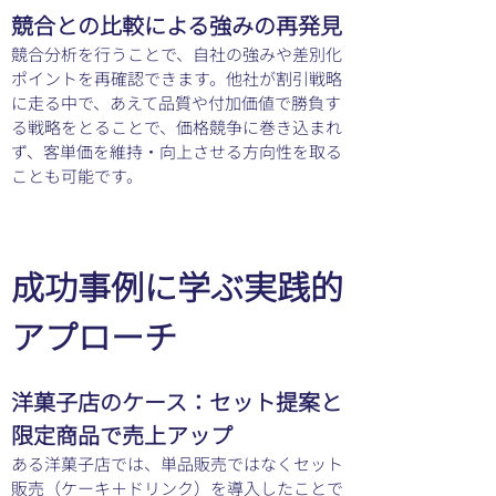
競合との比較による強みの再発見
競合分析を行うことで、自社の強みや差別化
ポイントを再確認できます。他社が割引戦略
に走る中で、あえて品質や付加価値で勝負す
る戦略をとることで、価格競争に巻き込まれ
ず、客単価を維持・向上させる方向性を取る
ことも可能です。
成功事例に学ぶ実践的
アプローチ
洋菓子店のケース：セット提案と
限定商品で売上アップ
ある洋菓子店では、単品販売ではなくセット
販売（ケーキ＋ドリンク）を導入したことで