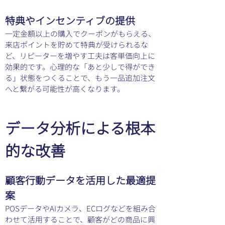
特典やインセンティブの提供
一定金額以上の購入でクーポンがもらえる、
来店ポイントを貯めて特典が受けられるな
ど、リピーターを増やす工夫は客単価向上に
効果的です。心理的な「あと少しで得ができ
る」状態をつくることで、もう一品追加注文
へと繋がる可能性が高くなります。
データ分析による根本
的な改善
顧客行動データを活用した最適提
案
POSデータやAIカメラ、ECログなどを組み合
わせて活用することで、顧客がどの商品に興