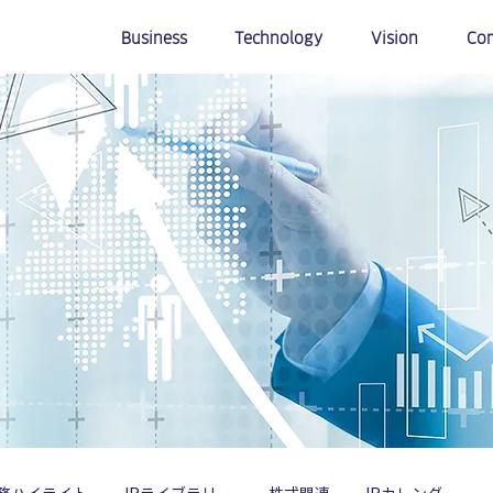
Business
Technology
Vision
Co