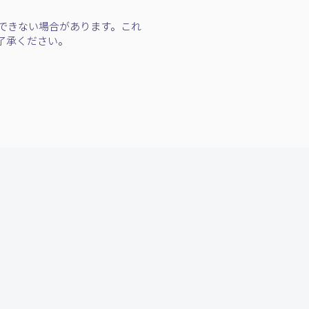
できない場合があります。これ
了承ください。