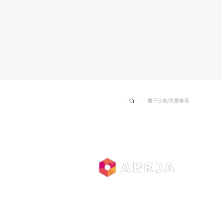
Home
電子公告/免責事項
>