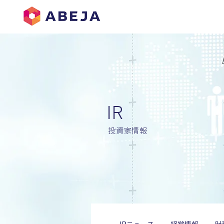
IR
​投資家情報