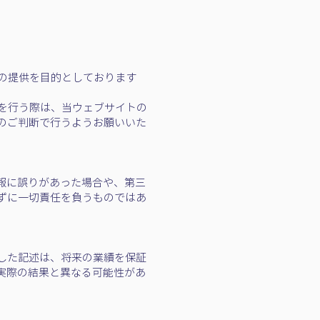
等の提供を目的としております
を行う際は、当ウェブサイトの
のご判断で行うようお願いいた
報に誤りがあった場合や、第三
ずに一切責任を負うものではあ
した記述は、将来の業績を保証
実際の結果と異なる可能性があ