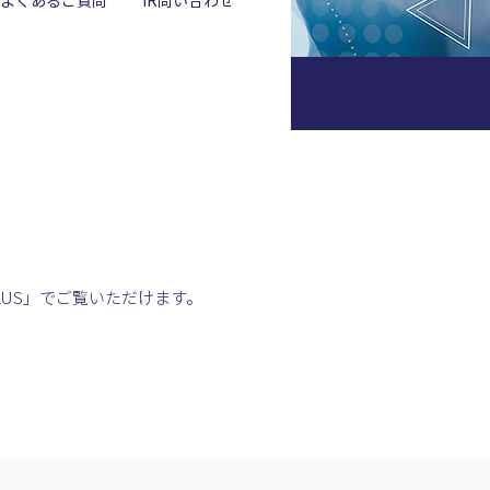
よくあるご質問
IR問い合わせ
PLUS」でご覧いただけます。