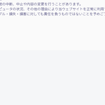
営の中断、中止や内容の変更を行うことがあります。
ピュータの状況、その他の理由により当ウェブサイトを正常に利用
ブル・損失・損害に対しても責任を負うものではないことを予めご