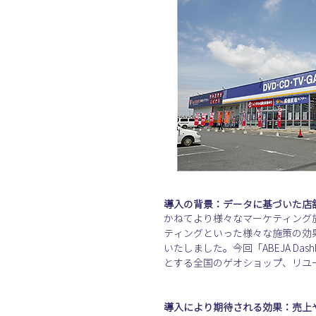
導入の背景：データに基づいた店
かねてより様々なマーケティング
ティングといった様々な施策の効果検
いたしました。今回「ABEJA D
とする全国のゲオショップ、リユ
導入により期待される効果：売上