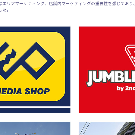
なエリアマーケティング、店舗内マーケティングの重要性を感じており、
した。