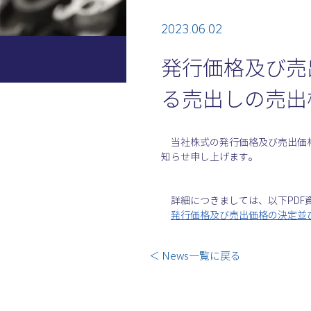
2023.06.02
発行価格及び売
る売出しの売出
　当社株式の発行価格及び売出価
知らせ申し上げます。
　詳細につきましては、以下PDF
発行価格及び売出価格の決定並
＜ News一覧に戻る