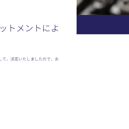
ットメントによ
して、決定いたしましたので、お