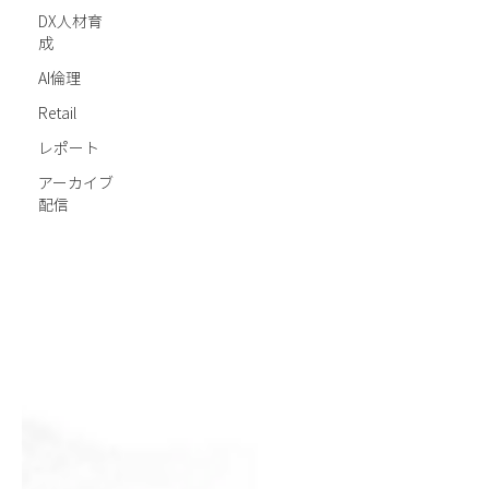
DX人材育
成
AI倫理
Retail
レポート
アーカイブ
配信