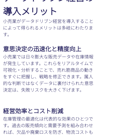
導入メリット
小売業がデータドリブン経営を導入すること
によって得られるメリットは多岐にわたりま
す。
意思決定の迅速化と精度向上
小売業では日々膨大な販売データや在庫情報
が発生しています。これらをリアルタイムで
可視化・分析することで、売れ筋商品の動き
をすぐに把握し、戦略を修正できます。属人
的な判断ではなくデータに裏付けられた意思
決定は、失敗リスクを大きく下げます。
経営効率とコスト削減
在庫管理の最適化は代表的な効果のひとつで
す。過去の販売傾向と需要予測を組み合わせ
れば、欠品や廃棄ロスを防ぎ、物流コストも