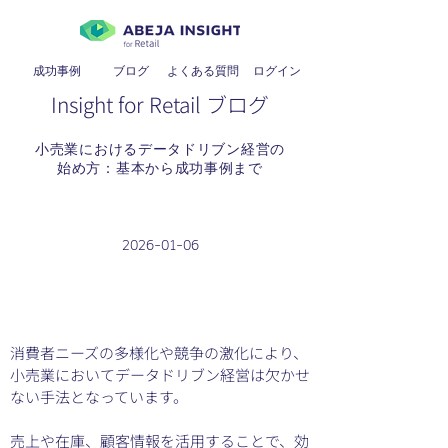
成功事例
ブログ
よくある質問
​ログイン
Insight for Retail ブログ
小売業におけるデータドリブン経営の
始め方：基本から成功事例まで
2026-01-06
消費者ニーズの多様化や競争の激化により、
小売業においてデータドリブン経営は欠かせ
ない手法となっています。
売上や在庫、顧客情報を活用することで、効