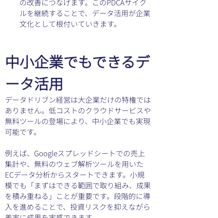
の改善につなげます。このPDCAサイク
ルを継続することで、データ活用が企業
文化として根付いていきます。
中小企業でもできるデ
ータ活用
データドリブン経営は大企業だけの特権では
ありません。低コストのクラウドサービスや
無料ツールの登場により、中小企業でも実現
可能です。
例えば、Googleスプレッドシートでの売上
集計や、無料のウェブ解析ツールを用いた
ECデータ分析からスタートできます。小規
模でも「まずはできる範囲で取り組み、成果
を積み重ねる」ことが重要です。段階的に導
入を進めることで、投資リスクを抑えながら
着実に成果を実感できます。