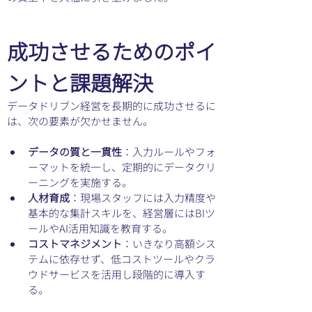
成功させるためのポイ
ントと課題解決
データドリブン経営を長期的に成功させるに
は、次の要素が欠かせません。
データの質と一貫性
：入力ルールやフォ
ーマットを統一し、定期的にデータクリ
ーニングを実施する。
人材育成
：現場スタッフには入力精度や
基本的な集計スキルを、経営層にはBIツ
ールやAI活用知識を教育する。
コストマネジメント
：いきなり高額シス
テムに依存せず、低コストツールやクラ
ウドサービスを活用し段階的に導入す
る。