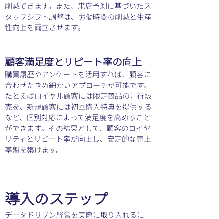
削減できます。また、来店予測に基づいたス
タッフシフト調整は、労働時間の削減と生産
性向上を両立させます。
顧客満足度とリピート率の向上
購買履歴やアンケートを活用すれば、顧客に
合わせたきめ細かいアプローチが可能です。
たとえばロイヤル顧客には限定商品の先行販
売を、新規顧客には初回購入特典を提供する
など、個別対応によって満足度を高めること
ができます。その結果として、顧客のロイヤ
リティとリピート率が向上し、安定的な売上
基盤を築けます。
導入のステップ
データドリブン経営を実際に取り入れるに