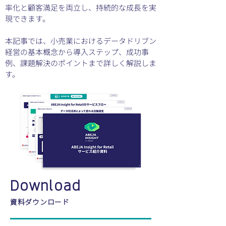
率化と顧客満足を両立し、持続的な成長を実
現できます。
本記事では、小売業におけるデータドリブン
経営の基本概念から導入ステップ、成功事
例、課題解決のポイントまで詳しく解説しま
す。
Download
資料ダウンロード