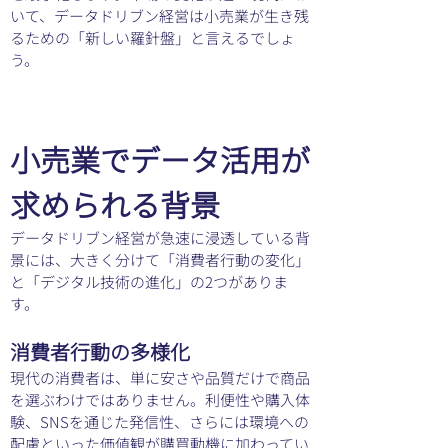
いて、データドリブン経営は小売業が生き残
るための「新しい羅針盤」と言えるでしょ
う。
小売業でデータ活用が
求められる背景
データドリブン経営が急速に浸透している背
景には、大きく分けて「消費者行動の変化」
と「デジタル技術の進化」の2つがありま
す。
消費者行動の多様化
現代の消費者は、単に安さや品質だけで商品
を選ぶわけではありません。利便性や購入体
験、SNSを通じた発信性、さらには環境への
配慮といった価値観が購買動機に加わってい