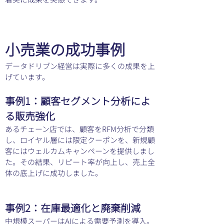
小売業の成功事例
データドリブン経営は実際に多くの成果を上
げています。
事例1：顧客セグメント分析によ
る販売強化
あるチェーン店では、顧客をRFM分析で分類
し、ロイヤル層には限定クーポンを、新規顧
客にはウェルカムキャンペーンを提供しまし
た。その結果、リピート率が向上し、売上全
体の底上げに成功しました。
事例2：在庫最適化と廃棄削減
中規模スーパーはAIによる需要予測を導入。