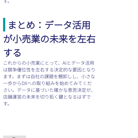
す。
 まとめ：データ活用
が小売業の未来を左右
する
これからの小売業にとって、AIとデータ活用
は競争優位性を左右する決定的な要因となり
ます。まずは自社の課題を棚卸しし、小さな
一歩からDXへの取り組みを始めてみてくだ
さい。データに基づいた確かな意思決定が、
店舗運営の未来を切り拓く鍵となるはずで
す。