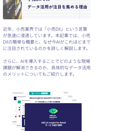
近年、小売業界では「小売DX」という言葉
が急速に浸透しています。本記事では、小売
DXの簡単な概要と、なぜ今AIがこれほどまで
に注目されているのかを詳しく解説します。
さらに、AIを導入することでどのような現場
課題が解消できるのか、具体的なデータ活用
のメリットについてもご紹介します。