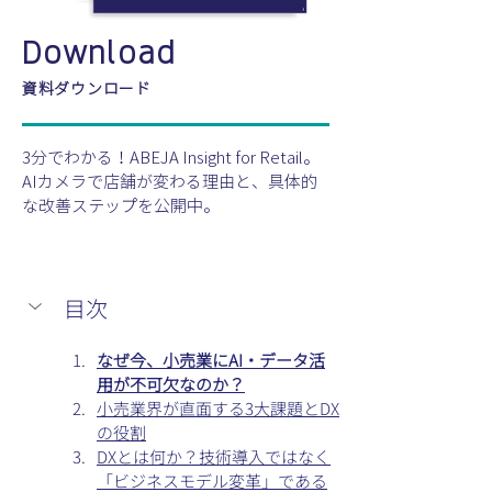
Download
資料ダウンロード
3分でわかる！ABEJA Insight for Retail。
AIカメラで店舗が変わる理由と、具体的
な改善ステップを公開中。
目次
なぜ今、小売業にAI・データ活
用が不可欠なのか？
小売業界が直面する3大課題とDX
の役割
DXとは何か？技術導入ではなく
「ビジネスモデル変革」である