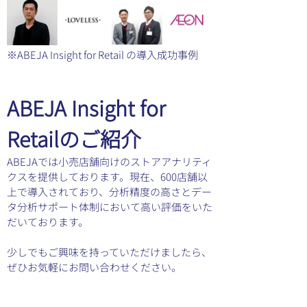
※ABEJA Insight for Retail の導入成功事例
ABEJA Insight for 
Retailのご紹介
ABEJAでは小売店舗向けのストアアナリティ
クスを提供しております。現在、600店舗以
上で導入されており、分析精度の高さとデー
タ分析サポート体制において高い評価をいた
だいております。
少しでもご興味を持っていただけましたら、
ぜひお気軽にお問い合わせください。