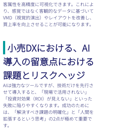
客属性を高精度に可視化できます。これによ
り、感覚ではなく客観的なデータに基づいて
VMD（視覚的演出）やレイアウトを改善し、
買上率を向上させることが可能になります。
 小売DXにおける、AI
導入の留意点における
課題とリスクヘッジ
AIは強力なツールですが、技術だけを先行さ
せて導入すると、「現場で活用されない」
「投資対効果（ROI）が見えない」といった
失敗に陥りやすくなります。成功のために
は、「解決すべき課題の明確化」と「人間を
拡張するという思考」の2点が極めて重要で
す。