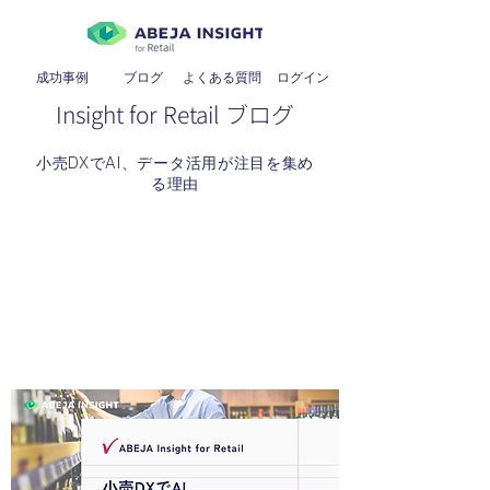
成功事例
ブログ
よくある質問
​ログイン
Insight for Retail ブログ
小売DXでAI、データ活用が注目を集め
る理由