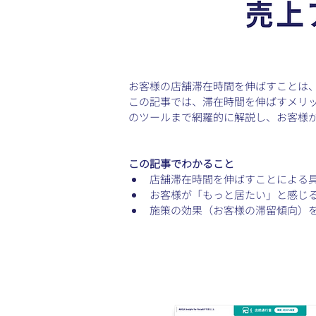
お客様の店舗滞在時間を伸ばすことは
この記事では、滞在時間を伸ばすメリ
のツールまで網羅的に解説し、お客様
この記事でわかること
店舗滞在時間を伸ばすことによる
お客様が「もっと居たい」と感じ
施策の効果（お客様の滞留傾向）