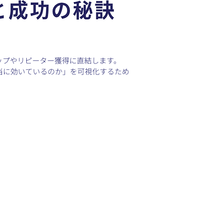
ップやリピーター獲得に直結します。
当に効いているのか」を可視化するため