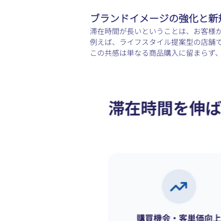
ブランドイメージの強化と新
滞在時間が長いということは、お客様
例えば、ライフスタイル提案型の店舗
この共感は単なる商品購入に留まらず