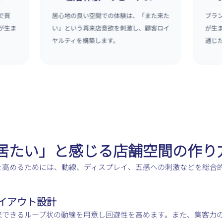
と居たい」と感じる店舗空間の作り
を高めるためには、動線、ディスプレイ、五感への刺激などを総合
レイアウト設計
来できるループ状の動線を用意し回遊性を高めます。また、集客力