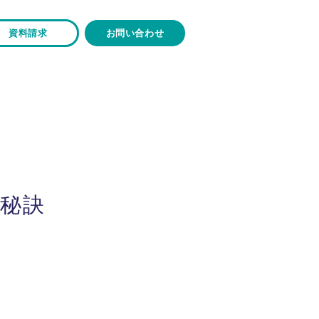
資料請求
お問い合わせ
秘訣