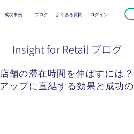
成功事例
ブログ
よくある質問
​ログイン
Insight for Retail ブログ
店舗の滞在時間を伸ばすには？
アップに直結する効果と成功の