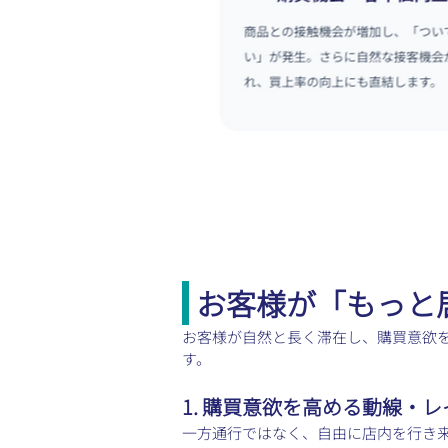
 お客様が「もっ
お客様が自然と長く滞在し、購買意欲
す。
1. 購買意欲を高める動線・
一方通行ではなく、自由に店内を行き