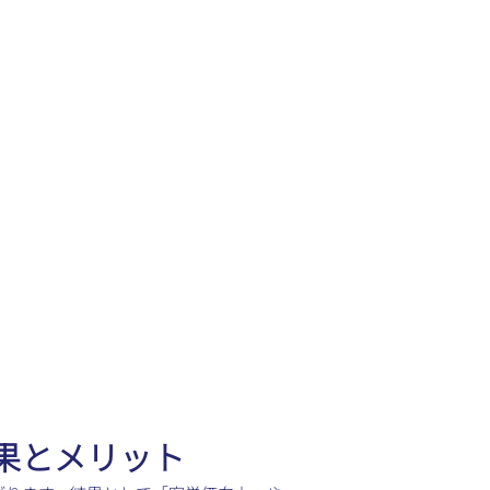
果とメリット