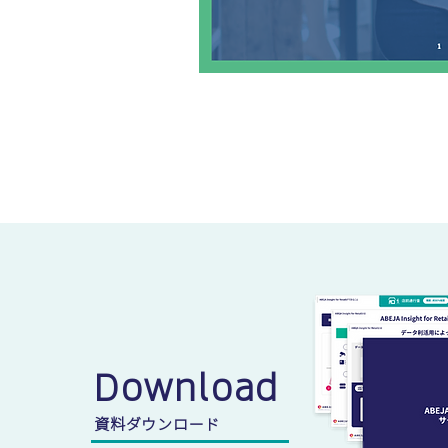
Download
資料ダウンロード