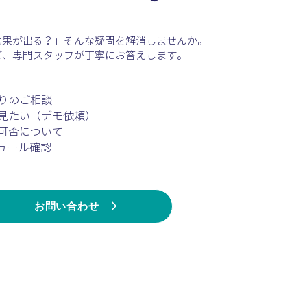
効果が出る？」そんな疑問を解消しませんか。
ど、専門スタッフが丁寧にお答えします。
りのご相談
見たい（デモ依頼）
可否について
ュール確認
お問い合わせ