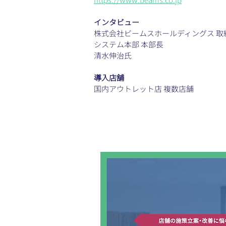
インタビュー
株式会社ビームスホールディングス 取締
システム本部 本部長 
清水伸治氏
導入店舗
国内アウトレット店 複数店舗