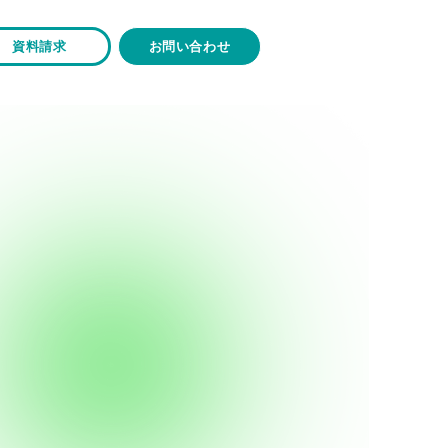
資料請求
お問い合わせ