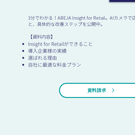
3分でわかる！ABEJA Insight for Retail。AIカ
と、具体的な改善ステップを公開中。
【資料内容】
Insight for Retailができること
導入企業様の実績
選ばれる理由
自社に最適な料金プラン
資料請求