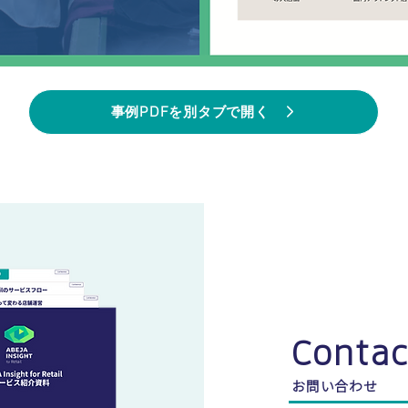
事例PDFを別タブで開く
Contac
お問い合わせ