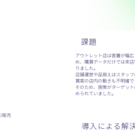
課題
アウトレット店は客層が幅広
め、購買データだけでは来店
りました。
店舗運営や品揃えはスタッフ
買客の店内の動きも不明確で
そのため、施策がターゲット
められていました。
の販売
​導入による解