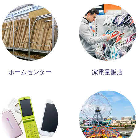
ホームセンター
家電量販店